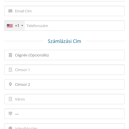
+1
Számlázási Cím