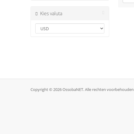
Kies valuta
Copyright © 2026 OssobaNET. Alle rechten voorbehouden