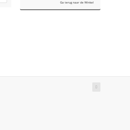
Ga terug naar de Winkel