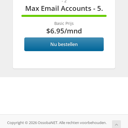
- 2
Max Email Accounts - 5.
100%
Complete
Basic Prijs
$6.95
/mnd
Nu bestellen
Copyright © 2026 OssobaNET. Alle rechten voorbehouden.