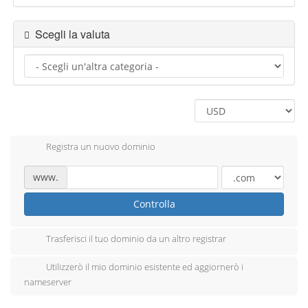
Scegli la valuta
Registra un nuovo dominio
www.
Controlla
Trasferisci il tuo dominio da un altro registrar
Utilizzerò il mio dominio esistente ed aggiornerò i
nameserver