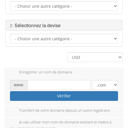
Sélectionnez la devise
Enregistrer un nom de domaine
www.
Vérifier
Transfert de votre domaine depuis un autre registraire
Je vais utiliser mon nom de domaine existant et mettre à