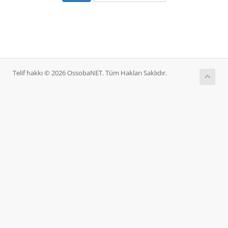
Telif hakkı © 2026 OssobaNET. Tüm Hakları Saklıdır.