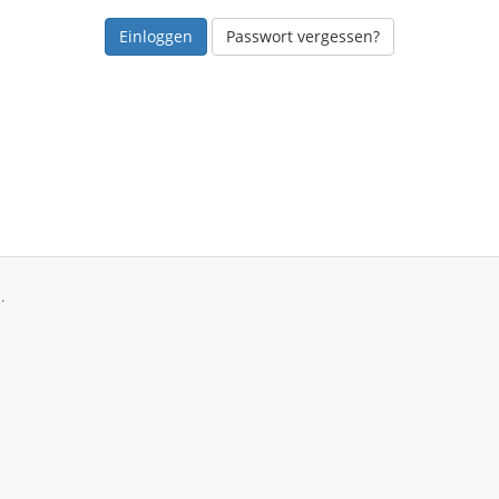
Passwort vergessen?
.