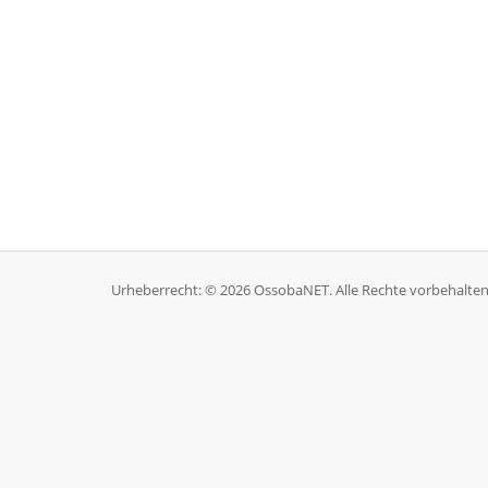
Urheberrecht: © 2026 OssobaNET. Alle Rechte vorbehalten