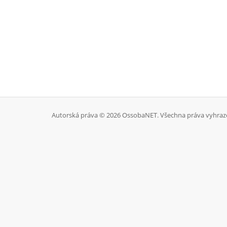
Autorská práva © 2026 OssobaNET. Všechna práva vyhraz